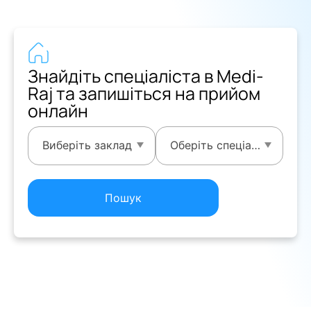
Знайдіть спеціаліста в Medi-
Raj та запишіться на прийом
онлайн
Виберіть заклад
Оберіть спеціалізацію