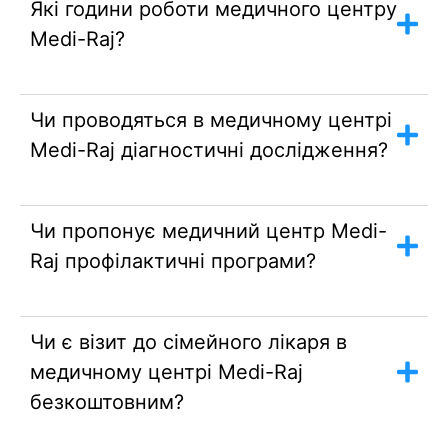
Які години роботи медичного центру
Medi-Raj?
Чи проводяться в медичному центрі
Medi-Raj діагностичні дослідження?
Чи пропонує медичний центр Medi-
Raj профілактичні програми?
Чи є візит до сімейного лікаря в
медичному центрі Medi-Raj
безкоштовним?