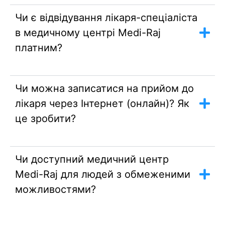
Чи є відвідування лікаря-спеціаліста
в медичному центрі Medi-Raj
платним?
Чи можна записатися на прийом до
лікаря через Інтернет (онлайн)? Як
це зробити?
Чи доступний медичний центр
Medi-Raj для людей з обмеженими
можливостями?