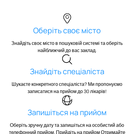
Оберіть своє місто
Знайдіть своє місто в пошуковій системі та оберіть
найближчий до вас заклад.
Знайдіть спеціаліста
Шукаєте конкретного спеціаліста? Ми пропонуємо
записатися на прийом до 30 лікарів!
Запишіться на прийом
Оберіть зручну дату та запишіться на особистий або
телефонний прийом. Прийдіть на прийом Отримайте