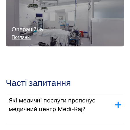
Операційна
Поглянь.
Часті запитання
Які медичні послуги пропонує
медичний центр Medi-Raj?